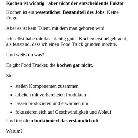
Kochen ist wichtig - aber nicht der entscheidende Faktor
Kochen ist ein
wesentlicher Bestandteil des Jobs
. Keine
Frage.
Aber es ist kein Talent, mit dem man geboren wird.
Ich selbst habe mir das "richtig gute" Kochen erst beigebracht,
als feststand, dass ich einen Food Truck gründen möchte.
Und weißt du was?
Es gibt Food Trucker, die
kochen gar nicht
.
Sie:
stellen Komponenten zusammen
arbeiten mit vorbereiteten Produkten
lassen produzieren und erwärmen nur
fokussieren sich auf Geschwindigkeit und Ablauf
Und trotzdem
funktioniert das erstaunlich oft
.
Warum?