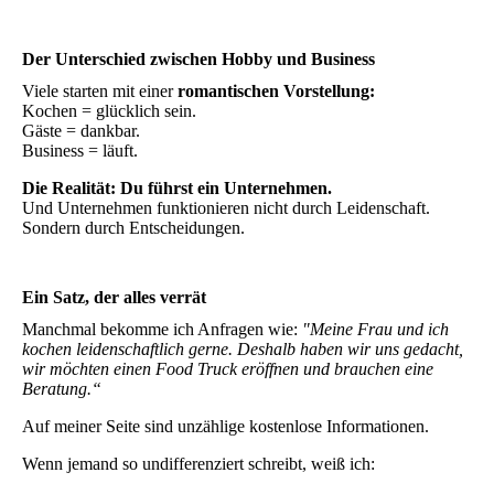
Der Unterschied zwischen Hobby und Business
Viele starten mit einer
romantischen Vorstellung:
Kochen = glücklich sein.
Gäste = dankbar.
Business = läuft.
Die Realität: Du führst ein Unternehmen.
Und Unternehmen funktionieren nicht durch Leidenschaft.
Sondern durch Entscheidungen.
Ein Satz, der alles verrät
Manchmal bekomme ich Anfragen wie:
"Meine Frau und ich
kochen leidenschaftlich gerne. Deshalb haben wir uns gedacht,
wir möchten einen Food Truck eröffnen und brauchen eine
Beratung.“
Auf meiner Seite sind unzählige kostenlose Informationen.
Wenn jemand so undifferenziert schreibt, weiß ich: