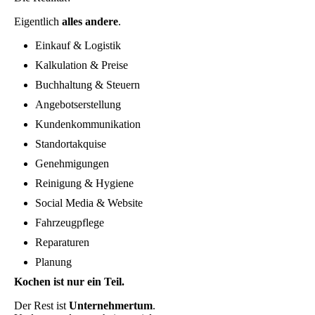
Eigentlich
alles andere
.
Einkauf & Logistik
Kalkulation & Preise
Buchhaltung & Steuern
Angebotserstellung
Kundenkommunikation
Standortakquise
Genehmigungen
Reinigung & Hygiene
Social Media & Website
Fahrzeugpflege
Reparaturen
Planung
Kochen ist nur ein Teil.
Der Rest ist
Unternehmertum
.