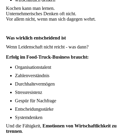
Kochen kann man lernen.
Unternehmerisches Denken oft nicht.
Vor allem nicht, wenn man sich dagegen wehrt.
Was wirklich entscheidend ist
Wenn Leidenschaft nicht reicht - was dann?
Erfolg im Food-Truck-Business braucht:
Organisationstalent
Zahlenverständnis
Durchhaltevermögen
Stressresistenz
Gespür für Nachfrage
Entscheidungsstärke
Systemdenken
Und die Fähigkeit,
Emotionen von Wirtschaftlichkeit zu
trennen
.