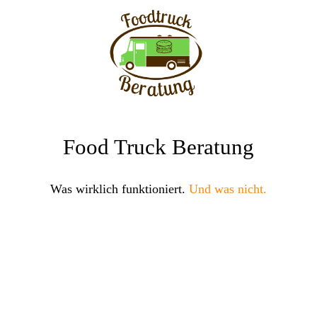
Food Truck Beratung
Was wirklich funktioniert.
Und was nicht.