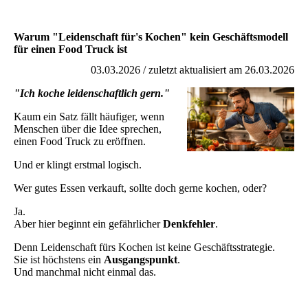
Warum "Leidenschaft für's Kochen" kein Geschäftsmodell
für einen Food Truck ist
03.03.2026 / zuletzt aktualisiert am 26.03.2026
"Ich koche leidenschaftlich gern."
Kaum ein Satz fällt häufiger, wenn
Menschen über die Idee sprechen,
einen Food Truck zu eröffnen.
Und er klingt erstmal logisch.
Wer gutes Essen verkauft, sollte doch gerne kochen, oder?
Ja.
Aber hier beginnt ein gefährlicher
Denkfehler
.
Denn Leidenschaft fürs Kochen ist keine Geschäftsstrategie.
Sie ist höchstens ein
Ausgangspunkt
.
Und manchmal nicht einmal das.