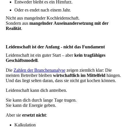
Entweder bleibt es ein Hirnfurz.
Oder es endet nach einem Jahr.
Nicht aus mangelnder Kochleidenschaft.
Sondern aus
mangelnder Auseinandersetzung mit der
Realität
.
Leidenschaft ist der Anfang - nicht das Fundament
Leidenschaft ist ein guter Start – aber
kein tragfähiges
Geschäftsmodell
.
Die
Zahlen der Branchenanalyse
zeigen ziemlich klar: Die
meisten Betreiber bleiben
wirtschaftlich im Mittelfeld
hängen.
Und das liegt selten daran, dass sie nicht gut kochen können.
Leidenschaft kann dich antreiben.
Sie kann dich durch lange Tage tragen.
Sie kann dir Energie geben.
Aber sie
ersetzt nicht
:
Kalkulation