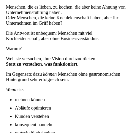
Menschen, die es lieben, zu kochen, die aber keine Ahnung von
Unternehmensführung haben.
Oder Menschen, die keine Kochleidenschaft haben, aber ihr
Unternehmen im Griff haben?
Die Antwort ist unbequem: Menschen mit viel
Kochleidenschaft, aber ohne Businessverständnis.
Warum?
Weil sie versuchen, ihre Vision durchzudrücken.
Statt zu verstehen, was funktioniert.
Im Gegensatz dazu
können
Menschen ohne gastronomischen
Hintergrund sehr erfolgreich sein.
Wenn
sie:
rechnen können
Abläufe optimieren
Kunden verstehen
konsequent handeln
wirtschaftlich denken