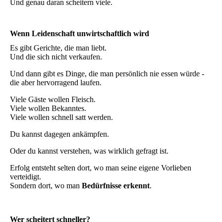
Und genau daran scheitern viele.
Wenn Leidenschaft unwirtschaftlich wird
Es gibt Gerichte, die man liebt.
Und die sich nicht verkaufen.
Und dann gibt es Dinge, die man persönlich nie essen würde -
die aber hervorragend laufen.
Viele Gäste wollen Fleisch.
Viele wollen Bekanntes.
Viele wollen schnell satt werden.
Du kannst dagegen ankämpfen.
Oder du kannst verstehen, was wirklich gefragt ist.
Erfolg entsteht selten dort, wo man seine eigene Vorlieben
verteidigt.
Sondern dort, wo man
Bedürfnisse erkennt
.
Wer scheitert schneller?