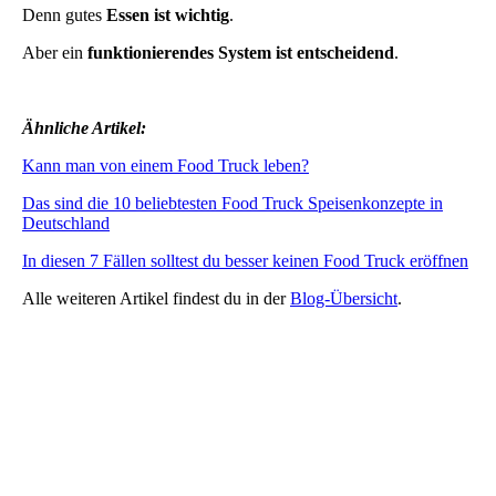
Denn gutes
Essen ist wichtig
.
Aber ein
funktionierendes System ist entscheidend
.
Ähnliche Artikel:
Kann man von einem Food Truck leben?
Das sind die 10 beliebtesten Food Truck Speisenkonzepte in
Deutschland
In diesen 7 Fällen solltest du besser keinen Food Truck eröffnen
Alle weiteren Artikel findest du in der
Blog-Übersicht
.