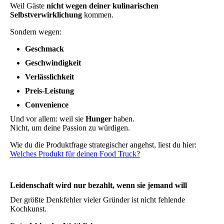
Weil Gäste
nicht wegen deiner kulinarischen
Selbstverwirklichung
kommen.
Sondern wegen:
Geschmack
Geschwindigkeit
Verlässlichkeit
Preis-Leistung
Convenience
Und vor allem: weil sie
Hunger
haben.
Nicht, um deine Passion zu würdigen.
Wie du die Produktfrage strategischer angehst, liest du hier:
Welches Produkt für deinen Food Truck?
Leidenschaft wird nur bezahlt, wenn sie jemand will
Der größte Denkfehler vieler Gründer ist nicht fehlende
Kochkunst.