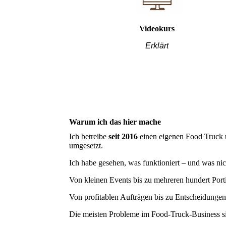
Videokurs
Erklärt
Warum ich das hier mache
Ich betreibe
seit 2016
einen eigenen Food Truck u
umgesetzt.
Ich habe gesehen, was funktioniert – und was nic
Von kleinen Events bis zu mehreren hundert Porti
Von profitablen Aufträgen bis zu Entscheidungen
Die meisten Probleme im Food-Truck-Business 