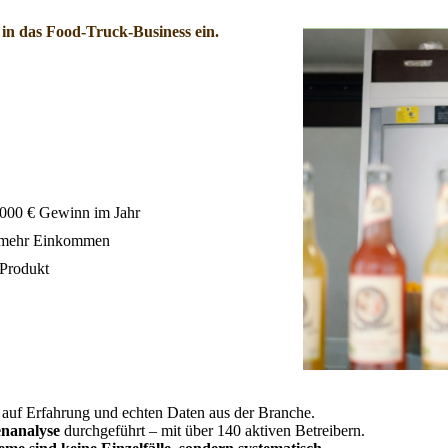
 in das Food-Truck-Business ein.
.000 € Gewinn im Jahr
ch mehr Einkommen
 Produkt
n auf Erfahrung und echten Daten aus der Branche.
nanalyse
durchgeführt – mit über 140 aktiven Betreibern.