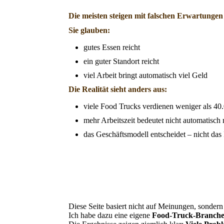
Die meisten steigen mit falschen Erwartungen
Sie glauben:
gutes Essen reicht
ein guter Standort reicht
viel Arbeit bringt automatisch viel Geld
Die Realität sieht anders aus:
viele Food Trucks verdienen weniger als 40
mehr Arbeitszeit bedeutet nicht automatis
das Geschäftsmodell entscheidet – nicht das
Diese Seite basiert nicht auf Meinungen, sonder
Ich habe dazu eine eigene
Food-Truck-Branche