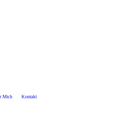
r Mich
Kontakt