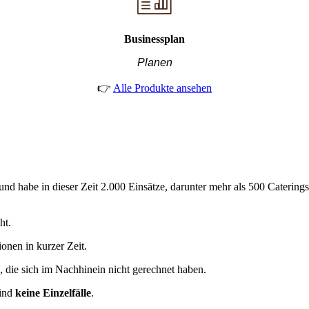
Businessplan
Planen
👉
Alle Produkte ansehen
nd habe in dieser Zeit 2.000 Einsätze, darunter mehr als 500 Caterings
ht.
onen in kurzer Zeit.
, die sich im Nachhinein nicht gerechnet haben.
sind
keine Einzelfälle
.