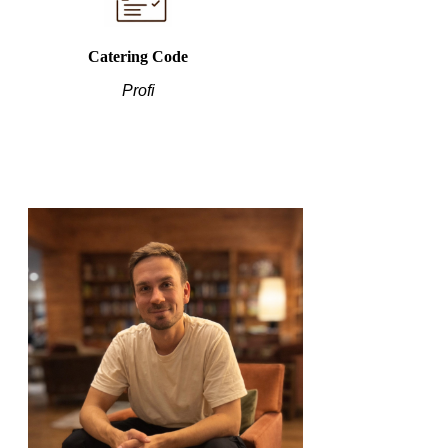
Catering Code
Profi