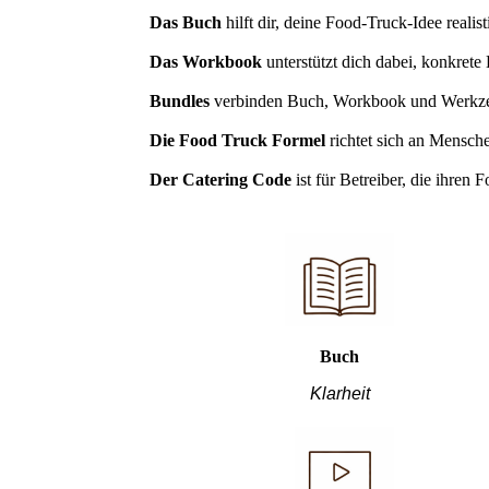
Das Buch
hilft dir, deine Food-Truck-Idee realis
Das Workbook
unterstützt dich dabei, konkret
Bundles
verbinden Buch, Workbook und Werkzeuge 
Die Food Truck Formel
richtet sich an Mensche
Der Catering Code
ist für Betreiber, die ihren 
Buch
Klarheit