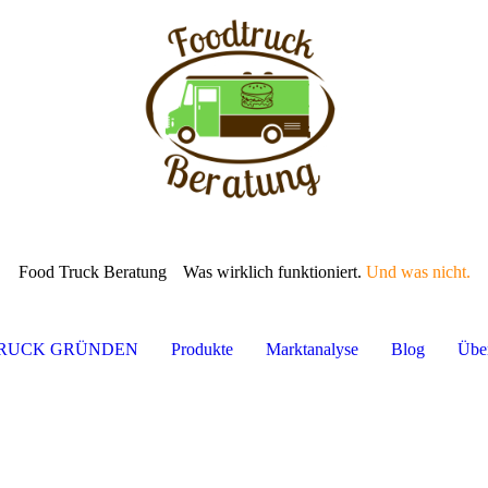
Food Truck Beratung
Was wirklich funktioniert.
Und was nicht.
TRUCK GRÜNDEN
Produkte
Marktanalyse
Blog
Übe