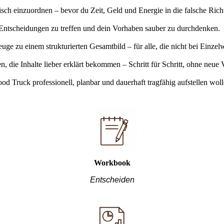
tisch einzuordnen – bevor du Zeit, Geld und Energie in die falsche Richt
e Entscheidungen zu treffen und dein Vorhaben sauber zu durchdenken.
zu einem strukturierten Gesamtbild – für alle, die nicht bei Einzelw
n, die Inhalte lieber erklärt bekommen – Schritt für Schritt, ohne neue
Food Truck professionell, planbar und dauerhaft tragfähig aufstellen woll
Workbook
Entscheiden