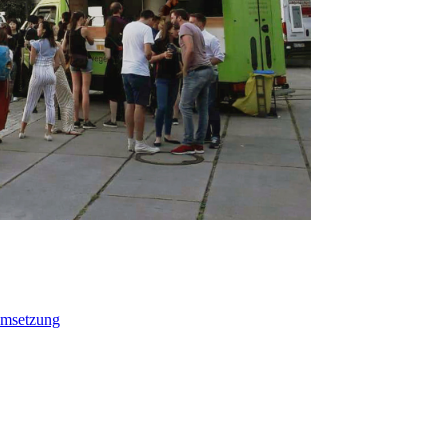
Umsetzung