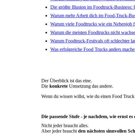
Die größte Illusion im Foodtruck-Business:
Warum mehr Arbeit dich im Food-Truck-Busi
Warum viele Foodtrucks wie ein Nebenjob f
Warum die meisten Foodtrucks nicht wachs
Warum Foodtruck-Festivals oft schlechter la
Was erfolgreiche Food Trucks anders mach
Der Überblick ist das eine.
Die
konkrete
Umsetzung das andere.
Wenn du wissen willst, wie du einen Food Truck 
Die passende Stufe - je nachdem, wie ernst es d
Nicht jeder braucht alles.
Aber jeder braucht
den nächsten sinnvollen Schr