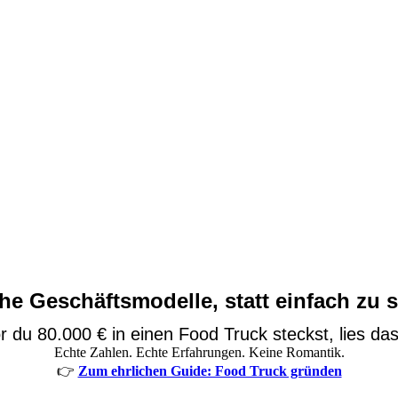
he Geschäftsmodelle, statt einfach zu s
 du 80.000 € in einen Food Truck steckst, lies das
Echte Zahlen. Echte Erfahrungen. Keine Romantik.
👉
Zum ehrlichen Guide: Food Truck gründen