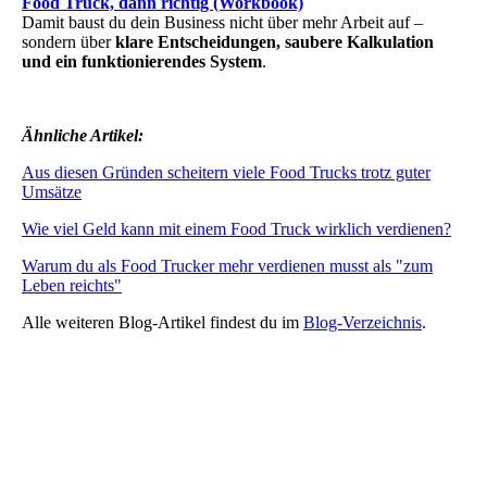
Food Truck, dann richtig (Workbook)
Damit baust du dein Business nicht über mehr Arbeit auf –
sondern über
klare Entscheidungen, saubere Kalkulation
und ein funktionierendes System
.
Ähnliche Artikel:
Aus diesen Gründen scheitern viele Food Trucks trotz guter
Umsätze
Wie viel Geld kann mit einem Food Truck wirklich verdienen?
Warum du als Food Trucker mehr verdienen musst als "zum
Leben reichts"
Alle weiteren Blog-Artikel findest du im
Blog-Verzeichnis
.