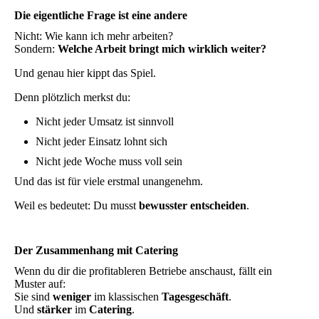
Die eigentliche Frage ist eine andere
Nicht: Wie kann ich mehr arbeiten?
Sondern:
Welche Arbeit bringt mich wirklich weiter?
Und genau hier kippt das Spiel.
Denn plötzlich merkst du:
Nicht jeder Umsatz ist sinnvoll
Nicht jeder Einsatz lohnt sich
Nicht jede Woche muss voll sein
Und das ist für viele erstmal unangenehm.
Weil es bedeutet: Du musst
bewusster entscheiden
.
Der Zusammenhang mit Catering
Wenn du dir die profitableren Betriebe anschaust, fällt ein
Muster auf:
Sie sind
weniger
im klassischen
Tagesgeschäft
.
Und
stärker
im
Catering
.