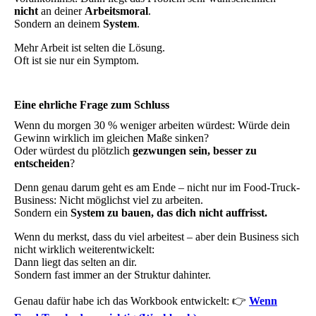
nicht
an deiner
Arbeitsmoral
.
Sondern an deinem
System
.
Mehr Arbeit ist selten die Lösung.
Oft ist sie nur ein Symptom.
Eine ehrliche Frage zum Schluss
Wenn du morgen 30 % weniger arbeiten würdest: Würde dein
Gewinn wirklich im gleichen Maße sinken?
Oder würdest du plötzlich
gezwungen sein, besser zu
entscheiden
?
Denn genau darum geht es am Ende – nicht nur im Food-Truck-
Business: Nicht möglichst viel zu arbeiten.
Sondern ein
System zu bauen, das dich nicht auffrisst.
Wenn du merkst, dass du viel arbeitest – aber dein Business sich
nicht wirklich weiterentwickelt:
Dann liegt das selten an dir.
Sondern fast immer an der Struktur dahinter.
Genau dafür habe ich das Workbook entwickelt: 👉
Wenn