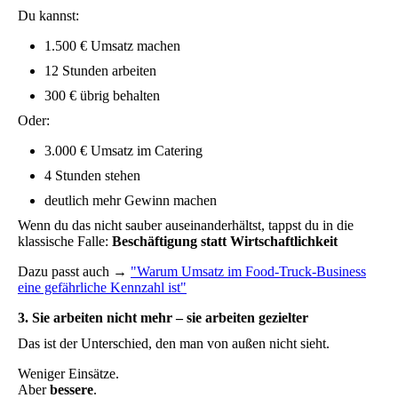
Du kannst:
1.500 € Umsatz machen
12 Stunden arbeiten
300 € übrig behalten
Oder:
3.000 € Umsatz im Catering
4 Stunden stehen
deutlich mehr Gewinn machen
Wenn du das nicht sauber auseinanderhältst, tappst du in die
klassische Falle:
Beschäftigung statt Wirtschaftlichkeit
Dazu passt auch →
"Warum Umsatz im Food-Truck-Business
eine gefährliche Kennzahl ist"
3. Sie arbeiten nicht mehr – sie arbeiten gezielter
Das ist der Unterschied, den man von außen nicht sieht.
Weniger Einsätze.
Aber
bessere
.