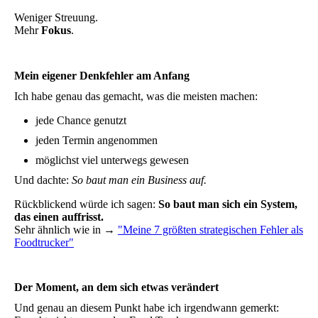
Weniger Streuung.
Mehr
Fokus
.
Mein eigener Denkfehler am Anfang
Ich habe genau das gemacht, was die meisten machen:
jede Chance genutzt
jeden Termin angenommen
möglichst viel unterwegs gewesen
Und dachte:
So baut man ein Business auf.
Rückblickend würde ich sagen:
So baut man sich ein System,
das einen auffrisst.
Sehr ähnlich wie in →
"Meine 7 größten strategischen Fehler als
Foodtrucker"
Der Moment, an dem sich etwas verändert
Und genau an diesem Punkt habe ich irgendwann gemerkt: