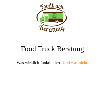
Food Truck Beratung
Was wirklich funktioniert.
Und was nicht.