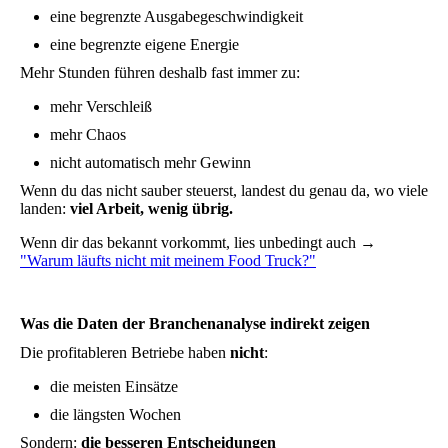
eine begrenzte Ausgabegeschwindigkeit
eine begrenzte eigene Energie
Mehr Stunden führen deshalb fast immer zu:
mehr Verschleiß
mehr Chaos
nicht automatisch mehr Gewinn
Wenn du das nicht sauber steuerst, landest du genau da, wo viele
landen:
viel Arbeit, wenig übrig.
Wenn dir das bekannt vorkommt, lies unbedingt auch →
"Warum läufts nicht mit meinem Food Truck?"
Was die Daten der Branchenanalyse indirekt zeigen
Die profitableren Betriebe haben
nicht
:
die meisten Einsätze
die längsten Wochen
Sondern:
die besseren Entscheidungen