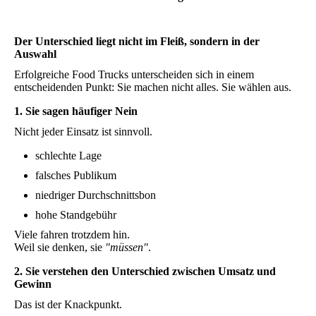
Der Unterschied liegt nicht im Fleiß, sondern in der
Auswahl
Erfolgreiche Food Trucks unterscheiden sich in einem
entscheidenden Punkt: Sie machen nicht alles. Sie wählen aus.
1. Sie sagen häufiger Nein
Nicht jeder Einsatz ist sinnvoll.
schlechte Lage
falsches Publikum
niedriger Durchschnittsbon
hohe Standgebühr
Viele fahren trotzdem hin.
Weil sie denken, sie
"müssen"
.
2. Sie verstehen den Unterschied zwischen Umsatz und
Gewinn
Das ist der Knackpunkt.