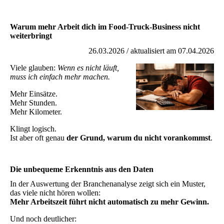
Warum mehr Arbeit dich im Food-Truck-Business nicht
weiterbringt
26.03.2026 / aktualisiert am 07.04.2026
Viele glauben:
Wenn es nicht läuft,
muss ich einfach mehr machen.
Mehr Einsätze.
Mehr Stunden.
Mehr Kilometer.
Klingt logisch.
Ist aber oft genau
der Grund, warum du nicht vorankommst
.
Die unbequeme Erkenntnis aus den Daten
In der Auswertung der Branchenanalyse zeigt sich ein Muster,
das viele nicht hören wollen:
Mehr Arbeitszeit führt nicht automatisch zu mehr Gewinn.
Und noch deutlicher: