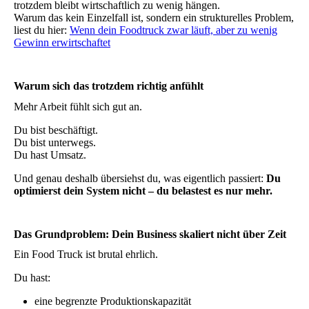
trotzdem bleibt wirtschaftlich zu wenig hängen.
Warum das kein Einzelfall ist, sondern ein strukturelles Problem,
liest du hier:
Wenn dein Foodtruck zwar läuft, aber zu wenig
Gewinn erwirtschaftet
Warum sich das trotzdem richtig anfühlt
Mehr Arbeit fühlt sich gut an.
Du bist beschäftigt.
Du bist unterwegs.
Du hast Umsatz.
Und genau deshalb übersiehst du, was eigentlich passiert:
Du
optimierst dein System nicht – du belastest es nur mehr.
Das Grundproblem: Dein Business skaliert nicht über Zeit
Ein Food Truck ist brutal ehrlich.
Du hast:
eine begrenzte Produktionskapazität