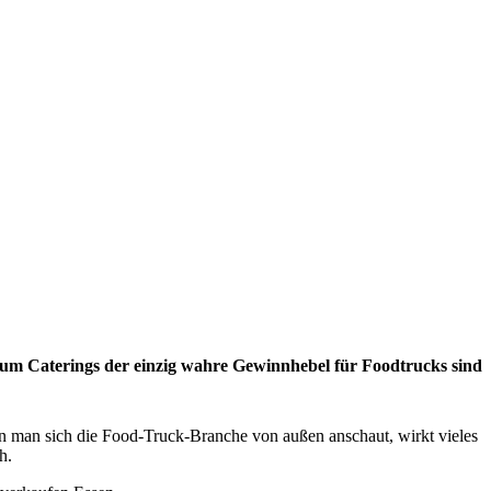
m Caterings der einzig wahre Gewinnhebel für Foodtrucks sind
 man sich die Food-Truck-Branche von außen anschaut, wirkt vieles
h.