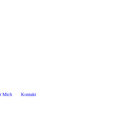
r Mich
Kontakt