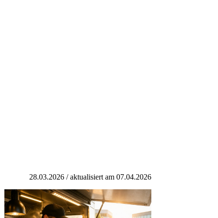
28.03.2026 / aktualisiert am 07.04.2026