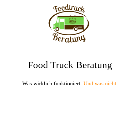
Food Truck Beratung
Was wirklich funktioniert.
Und was nicht.