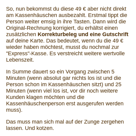
So, nun bekommst du diese 49 € aber nicht direkt
am Kassenhäuschen ausbezahlt. Erstmal tippt die
Person weiter emsig in ihre Tasten. Dann wird die
Original-Rechnung korrigiert, du erhältst einen
zusätzlichen
Korrekturbeleg und eine Gutschrift
auf deine Karte. Das bedeutet, wenn du die 49 €
wieder haben möchtest, musst du nochmal zur
"Express"-Kasse. Es verstreicht weitere wertvolle
Lebenszeit.
In Summe dauert so ein Vorgang zwischen 5
Minuten (wenn absolut gar nichts los ist und die
Person schon im Kassenhäuschen sitzt) und 25
Minuten (wenn viel los ist, vor dir noch weitere
Kunden klagen möchten und die
Kassenhäuschenperson erst ausgerufen werden
muss).
Das muss man sich mal auf der Zunge zergehen
lassen. Und kotzen.