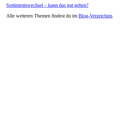
Sortimentswechsel – kann das gut gehen?
Alle weiteren Themen findest du im
Blog-Verzeichnis