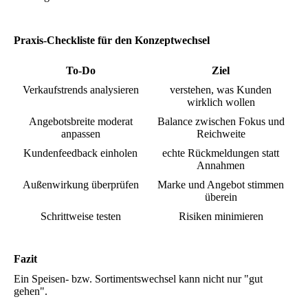
Praxis-Checkliste für den Konzeptwechsel
To-Do
Ziel
Verkaufstrends analysieren
verstehen, was Kunden
wirklich wollen
Angebotsbreite moderat
Balance zwischen Fokus und
anpassen
Reichweite
Kundenfeedback einholen
echte Rückmeldungen statt
Annahmen
Außenwirkung überprüfen
Marke und Angebot stimmen
überein
Schrittweise testen
Risiken minimieren
Fazit
Ein Speisen- bzw. Sortimentswechsel kann nicht nur "gut
gehen".