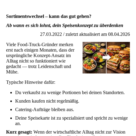
Sortimentswechsel – kann das gut gehen?
Ab wann es sich lohnt, dein Speisenkonzept zu überdenken
27.03.2022 / zuletzt aktualisiert am 08.04.2026
Viele Food-Truck-Gründer merken
erst nach einigen Monaten, dass der
ursprüngliche Konzept-Ansatz im
Alltag nicht so funktioniert wie
gedacht — trotz Leidenschaft und
Mühe.
Typische Hinweise dafür:
Du verkaufst zu wenige Portionen bei deinen Standorten.
Kunden kaufen nicht regelmäßig.
Catering-Aufträge bleiben aus.
Deine Speisekarte ist zu spezialisiert und spricht zu wenige
an.
Kurz gesagt:
Wenn der wirtschaftliche Alltag nicht zur Vision