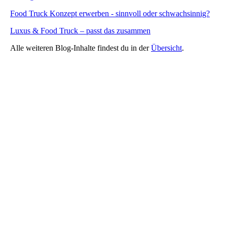
Food Truck Konzept erwerben - sinnvoll oder schwachsinnig?
Luxus & Food Truck – passt das zusammen
Alle weiteren Blog-Inhalte findest du in der
Übersicht
.