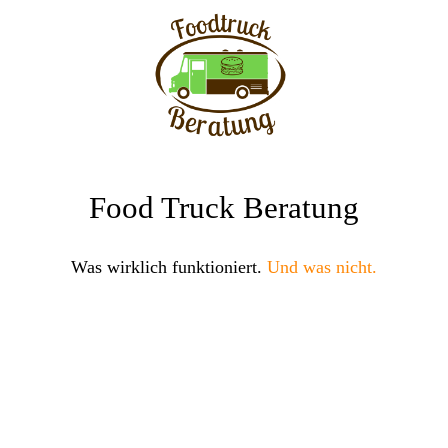
Food Truck Beratung
Was wirklich funktioniert.
Und was nicht.