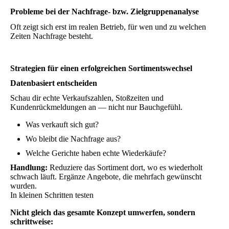
Probleme bei der Nachfrage- bzw. Zielgruppenanalyse
Oft zeigt sich erst im realen Betrieb, für wen und zu welchen
Zeiten Nachfrage besteht.
Strategien für einen erfolgreichen Sortimentswechsel
Datenbasiert entscheiden
Schau dir echte Verkaufszahlen, Stoßzeiten und
Kundenrückmeldungen an — nicht nur Bauchgefühl.
Was verkauft sich gut?
Wo bleibt die Nachfrage aus?
Welche Gerichte haben echte Wiederkäufe?
Handlung:
Reduziere das Sortiment dort, wo es wiederholt
schwach läuft. Ergänze Angebote, die mehrfach gewünscht
wurden.
In kleinen Schritten testen
Nicht gleich das gesamte Konzept umwerfen, sondern
schrittweise: