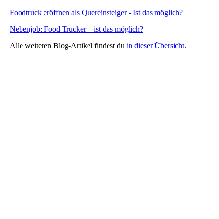
Foodtruck eröffnen als Quereinsteiger - Ist das möglich?
Nebenjob: Food Trucker – ist das möglich?
Alle weiteren Blog-Artikel findest du
in dieser Übersicht
.