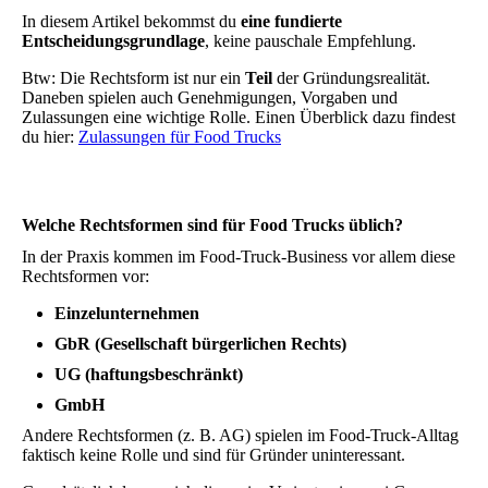
In diesem Artikel bekommst du
eine fundierte
Entscheidungsgrundlage
, keine pauschale Empfehlung.
Btw: Die Rechtsform ist nur ein
Teil
der Gründungsrealität.
Daneben spielen auch Genehmigungen, Vorgaben und
Zulassungen eine wichtige Rolle. Einen Überblick dazu findest
du hier:
Zulassungen für Food Trucks
Welche Rechtsformen sind für Food Trucks üblich?
In der Praxis kommen im Food-Truck-Business vor allem diese
Rechtsformen vor:
Einzelunternehmen
GbR (Gesellschaft bürgerlichen Rechts)
UG (haftungsbeschränkt)
GmbH
Andere Rechtsformen (z. B. AG) spielen im Food-Truck-Alltag
faktisch keine Rolle und sind für Gründer uninteressant.