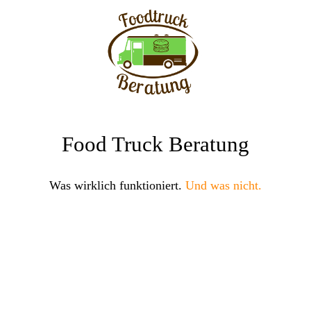
Food Truck Beratung
Was wirklich funktioniert.
Und was nicht.