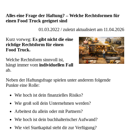
Alles eine Frage der Haftung? – Welche Rechtsformen für
einen Food Truck geeignet sind
01.03.2022 / zuletzt aktualisiert am 11.04.2026
Kurz vorweg:
Es gibt nicht die eine
richtige Rechtsform für einen
Food Truck.
Welche Rechtsform sinnvoll ist,
hängt immer vom
individuellen Fall
ab.
Neben der Haftungsfrage spielen unter anderem folgende
Punkte eine Rolle:
Wie hoch ist dein finanzielles Risiko?
Wie groß soll dein Unternehmen werden?
Arbeitest du allein oder mit Partnern?
Wie hoch ist dein buchhalterischer Aufwand?
Wie viel Startkapital steht dir zur Verfügung?