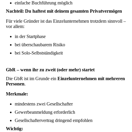
einfache Buchführung möglich
Nachteil:
Du haftest mit deinem gesamten Privatvermögen
Für viele Gründer ist das Einzelunternehmen trotzdem sinnvoll –
vor allem:
in der Startphase
bei überschaubarem Risiko
bei Solo-Selbstständigkeit
GbR – wenn ihr zu zweit (oder mehr) startet
Die GbR ist im Grunde ein
Einzelunternehmen mit mehreren
Personen
.
Merkmale:
mindestens zwei Gesellschafter
Gewerbeanmeldung erforderlich
Gesellschaftervertrag dringend empfohlen
Wichtig: