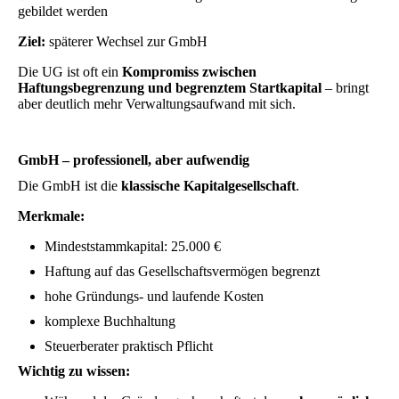
gebildet werden
Ziel:
späterer Wechsel zur GmbH
Die UG ist oft ein
Kompromiss zwischen
Haftungsbegrenzung und begrenztem Startkapital
– bringt
aber deutlich mehr Verwaltungsaufwand mit sich.
GmbH – professionell, aber aufwendig
Die GmbH ist die
klassische Kapitalgesellschaft
.
Merkmale:
Mindeststammkapital: 25.000 €
Haftung auf das Gesellschaftsvermögen begrenzt
hohe Gründungs- und laufende Kosten
komplexe Buchhaltung
Steuerberater praktisch Pflicht
Wichtig zu wissen: