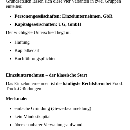
Grundsätzlich lassen sich diese vier Varianten in zwei Gruppen
einteilen:
Personengesellschaften: Einzelunternehmen, GbR
Kapitalgesellschaften: UG, GmbH
Der wichtigste Unterschied liegt in:
Haftung
Kapitalbedarf
Buchführungspflichten
Einzelunternehmen – der klassische Start
Das Einzelunternehmen ist die
häufigste Rechtsform
bei Food-
Truck-Gründungen.
Merkmale:
einfache Gründung (Gewerbeanmeldung)
kein Mindestkapital
überschaubarer Verwaltungsaufwand