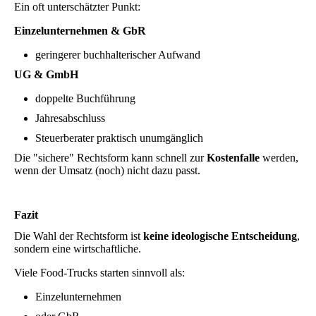
Ein oft unterschätzter Punkt:
Einzelunternehmen & GbR
geringerer buchhalterischer Aufwand
UG & GmbH
doppelte Buchführung
Jahresabschluss
Steuerberater praktisch unumgänglich
Die "sichere" Rechtsform kann schnell zur
Kostenfalle
werden,
wenn der Umsatz (noch) nicht dazu passt.
Fazit
Die Wahl der Rechtsform ist
keine ideologische Entscheidung
,
sondern eine wirtschaftliche.
Viele Food-Trucks starten sinnvoll als:
Einzelunternehmen