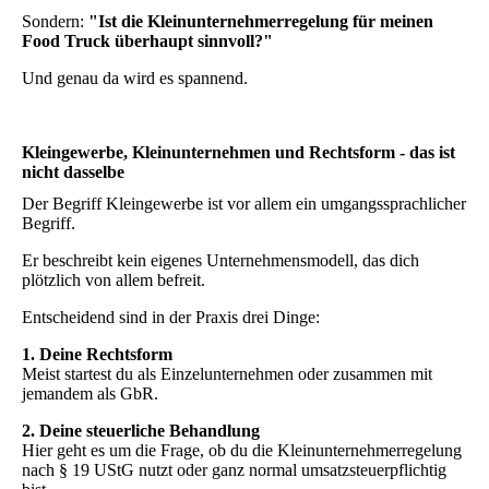
Sondern:
"Ist die Kleinunternehmerregelung für meinen
Food Truck überhaupt sinnvoll?"
Und genau da wird es spannend.
Kleingewerbe, Kleinunternehmen und Rechtsform - das ist
nicht dasselbe
Der Begriff Kleingewerbe ist vor allem ein umgangssprachlicher
Begriff.
Er beschreibt kein eigenes Unternehmensmodell, das dich
plötzlich von allem befreit.
Entscheidend sind in der Praxis drei Dinge:
1. Deine Rechtsform
Meist startest du als Einzelunternehmen oder zusammen mit
jemandem als GbR.
2. Deine steuerliche Behandlung
Hier geht es um die Frage, ob du die Kleinunternehmerregelung
nach § 19 UStG nutzt oder ganz normal umsatzsteuerpflichtig