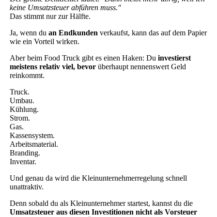
keine Umsatzsteuer abführen muss."
Das stimmt nur zur Hälfte.
Ja, wenn du
an Endkunden
verkaufst, kann das auf dem Papier
wie ein Vorteil wirken.
Aber beim Food Truck gibt es einen Haken: Du
investierst
meistens relativ viel, bevor
überhaupt nennenswert Geld
reinkommt.
Truck.
Umbau.
Kühlung.
Strom.
Gas.
Kassensystem.
Arbeitsmaterial.
Branding.
Inventar.
Und genau da wird die Kleinunternehmerregelung schnell
unattraktiv.
Denn sobald du als Kleinunternehmer startest, kannst du die
Umsatzsteuer aus diesen Investitionen nicht als Vorsteuer