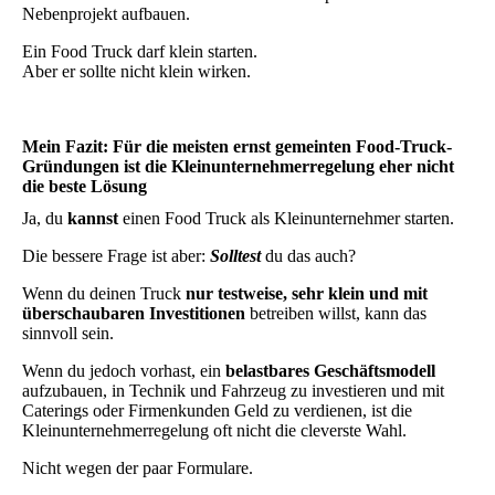
Nebenprojekt aufbauen.
Ein Food Truck darf klein starten.
Aber er sollte nicht klein wirken.
Mein Fazit: Für die meisten ernst gemeinten Food-Truck-
Gründungen ist die Kleinunternehmerregelung eher nicht
die beste Lösung
Ja, du
kannst
einen Food Truck als Kleinunternehmer starten.
Die bessere Frage ist aber:
Solltest
du das auch?
Wenn du deinen Truck
nur testweise, sehr klein und mit
überschaubaren Investitionen
betreiben willst, kann das
sinnvoll sein.
Wenn du jedoch vorhast, ein
belastbares Geschäftsmodell
aufzubauen, in Technik und Fahrzeug zu investieren und mit
Caterings oder Firmenkunden Geld zu verdienen, ist die
Kleinunternehmerregelung oft nicht die cleverste Wahl.
Nicht wegen der paar Formulare.