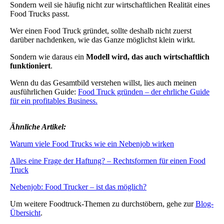
Sondern weil sie häufig nicht zur wirtschaftlichen Realität eines
Food Trucks passt.
Wer einen Food Truck gründet, sollte deshalb nicht zuerst
darüber nachdenken, wie das Ganze möglichst klein wirkt.
Sondern wie daraus ein
Modell wird, das auch wirtschaftlich
funktioniert
.
Wenn du das Gesamtbild verstehen willst, lies auch meinen
ausführlichen Guide:
Food Truck gründen – der ehrliche Guide
für ein profitables Business.
Ähnliche Artikel:
Warum viele Food Trucks wie ein Nebenjob wirken
Alles eine Frage der Haftung? – Rechtsformen für einen Food
Truck
Nebenjob: Food Trucker – ist das möglich?
Um weitere Foodtruck-Themen zu durchstöbern, gehe zur
Blog-
Übersicht
.