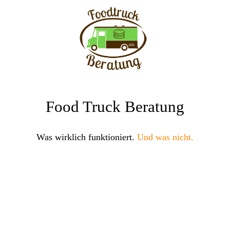
Food Truck Beratung
Was wirklich funktioniert.
Und was nicht.