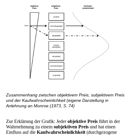
Zusammenhang zwischen objektivem Preis, subjektivem Preis
und der Kaufwahrscheinlichkeit (eigene Darstellung in
Anlehnung an Monroe (1973, S. 74)
Zur Erklärung der Grafik: Jeder
objektive Preis
führt in der
Wahrnehmung zu einem
subjektiven Preis
und hat einen
Einfluss auf die
Kaufwahrscheinlichkeit
(durchgezogene