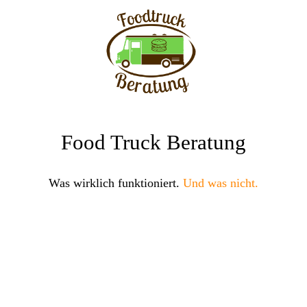
Food Truck Beratung
Was wirklich funktioniert.
Und was nicht.