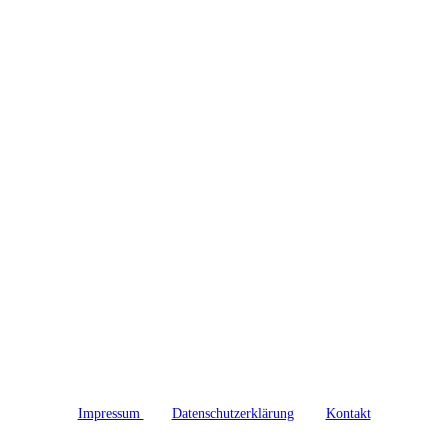
Impressum
Datenschutzerklärung
Kontakt